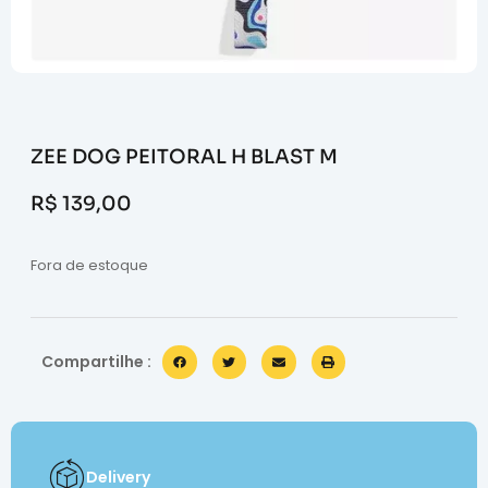
ZEE DOG PEITORAL H BLAST M
R$
139,00
Fora de estoque
Compartilhe :
Delivery