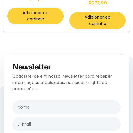
R$
31,90
Adicionar ao
Adicionar ao
carrinho
carrinho
Newsletter
Cadastre-se em nossa newsletter para receber
informações atualizadas, notícias, insights ou
promoções.