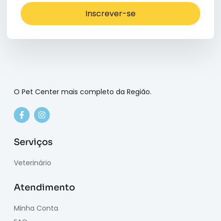
Inscrever-se
O Pet Center mais completo da Região.
Serviços
Veterinário
Atendimento
Minha Conta