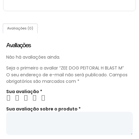
Avaliações (0)
Avaliações
Não há avaliações ainda.
Seja o primeiro a avaliar “ZEE DOG PEITORAL H BLAST M”
O seu endereço de e-mail não será publicado.
Campos
obrigatórios são marcados com
*
Sua avaliação
*
Sua avaliação sobre o produto
*