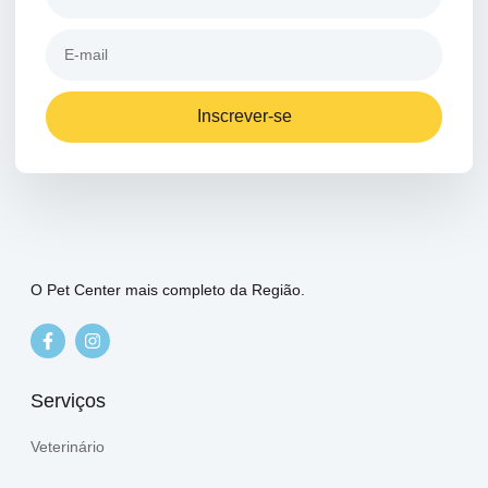
Inscrever-se
O Pet Center mais completo da Região.
Serviços
Veterinário