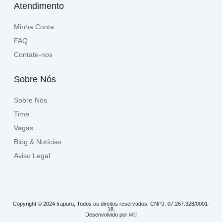
Atendimento
Minha Conta
FAQ
Contate-nos
Sobre Nós
Sobre Nós
Time
Vagas
Blog & Notícias
Aviso Legal
Copyright © 2024 Irapuru, Todos os direitos reservados. CNPJ: 07.267.328/0001-
18.
Desenvolvido por
MC