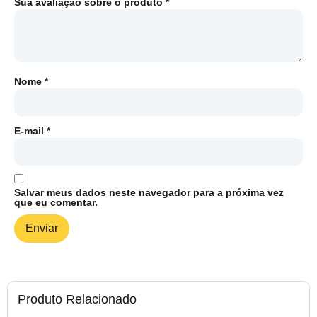
Sua avaliação sobre o produto
*
Nome
*
E-mail
*
Salvar meus dados neste navegador para a próxima vez
que eu comentar.
Produto Relacionado