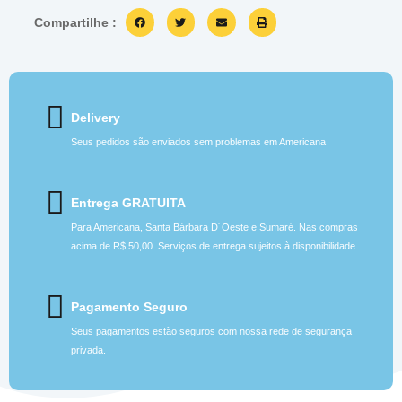
Compartilhe :
Delivery
Seus pedidos são enviados sem problemas em Americana
Entrega GRATUITA
Para Americana, Santa Bárbara D´Oeste e Sumaré. Nas compras
acima de R$ 50,00. Serviços de entrega sujeitos à disponibilidade
Pagamento Seguro
Seus pagamentos estão seguros com nossa rede de segurança
privada.