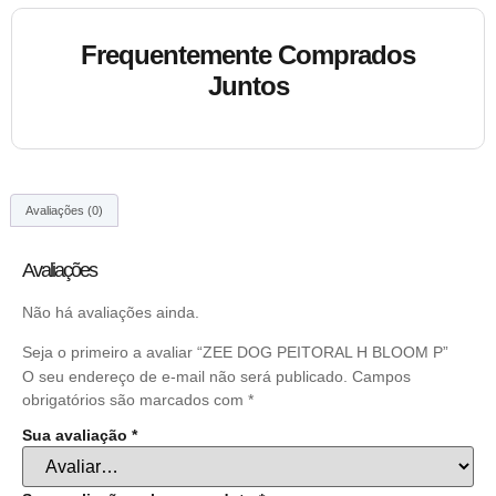
Frequentemente Comprados
Juntos
Avaliações (0)
Avaliações
Não há avaliações ainda.
Seja o primeiro a avaliar “ZEE DOG PEITORAL H BLOOM P”
O seu endereço de e-mail não será publicado.
Campos
obrigatórios são marcados com
*
Sua avaliação
*