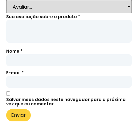
Sua avaliação sobre o produto
*
Nome
*
E-mail
*
Salvar meus dados neste navegador para a próxima
vez que eu comentar.