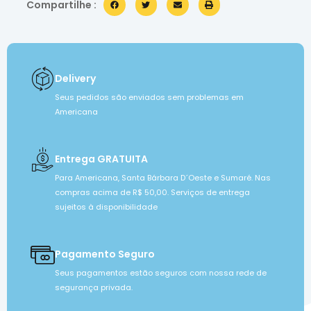
Compartilhe :
Delivery
Seus pedidos são enviados sem problemas em
Americana
Entrega GRATUITA
Para Americana, Santa Bárbara D´Oeste e Sumaré. Nas
compras acima de R$ 50,00. Serviços de entrega
sujeitos à disponibilidade
Pagamento Seguro
Seus pagamentos estão seguros com nossa rede de
segurança privada.