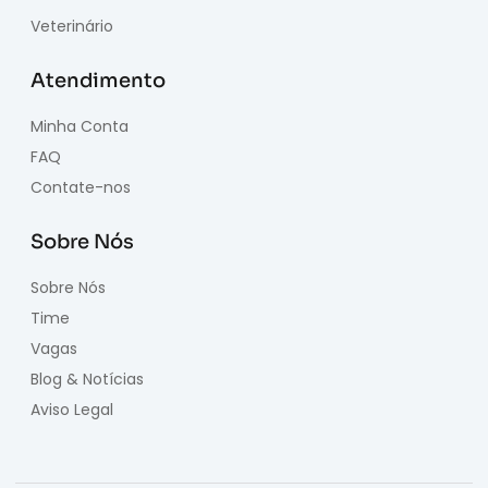
Veterinário
Atendimento
Minha Conta
FAQ
Contate-nos
Sobre Nós
Sobre Nós
Time
Vagas
Blog & Notícias
Aviso Legal