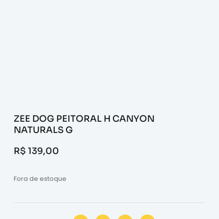
ZEE DOG PEITORAL H CANYON
NATURALS G
R$
139,00
Fora de estoque