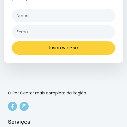
Inscrever-se
O Pet Center mais completo da Região.
Serviços