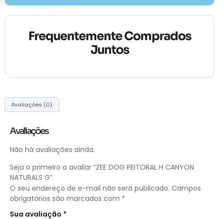
Frequentemente Comprados
Juntos
Avaliações (0)
Avaliações
Não há avaliações ainda.
Seja o primeiro a avaliar “ZEE DOG PEITORAL H CANYON
NATURALS G”
O seu endereço de e-mail não será publicado.
Campos
obrigatórios são marcados com
*
Sua avaliação
*