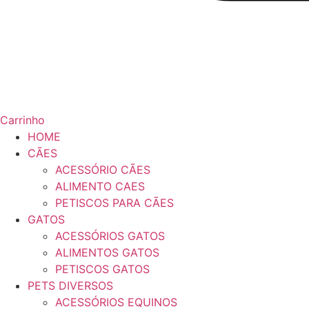
Carrinho
HOME
CÃES
ACESSÓRIO CÃES
ALIMENTO CAES
PETISCOS PARA CÃES
GATOS
ACESSÓRIOS GATOS
ALIMENTOS GATOS
PETISCOS GATOS
PETS DIVERSOS
ACESSÓRIOS EQUINOS