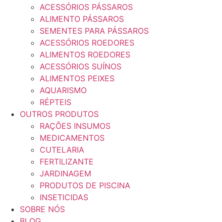
ACESSÓRIOS PÁSSAROS
ALIMENTO PÁSSAROS
SEMENTES PARA PÁSSAROS
ACESSÓRIOS ROEDORES
ALIMENTOS ROEDORES
ACESSÓRIOS SUÍNOS
ALIMENTOS PEIXES
AQUARISMO
RÉPTEIS
OUTROS PRODUTOS
RAÇÕES INSUMOS
MEDICAMENTOS
CUTELARIA
FERTILIZANTE
JARDINAGEM
PRODUTOS DE PISCINA
INSETICIDAS
SOBRE NÓS
BLOG