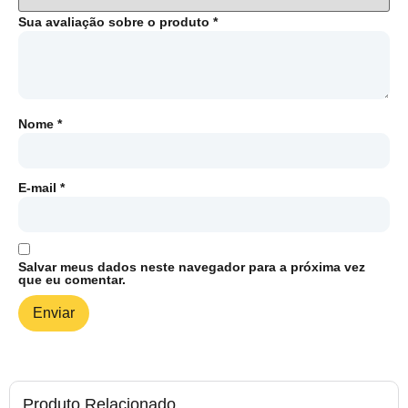
Sua avaliação sobre o produto
*
Nome
*
E-mail
*
Salvar meus dados neste navegador para a próxima vez
que eu comentar.
Produto Relacionado