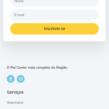
Inscrever-se
O Pet Center mais completo da Região.
Serviços
Veterinário