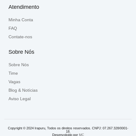
Atendimento
Minha Conta
FAQ
Contate-nos
Sobre Nós
Sobre Nós
Time
Vagas
Blog & Notícias
Aviso Legal
Copyright © 2024 Irapuru, Todos os direitos reservados. CNPJ: 07.267.328/0001-
18.
Desenvolvido por
MC