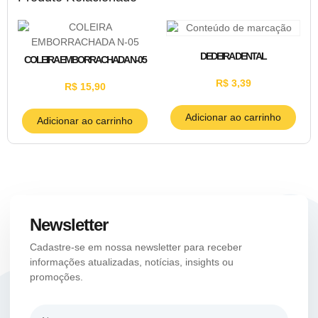
DEDEIRA DENTAL
COLEIRA EMBORRACHADA N-05
R$
3,39
R$
15,90
Adicionar ao carrinho
Adicionar ao carrinho
Newsletter
Cadastre-se em nossa newsletter para receber
informações atualizadas, notícias, insights ou
promoções.