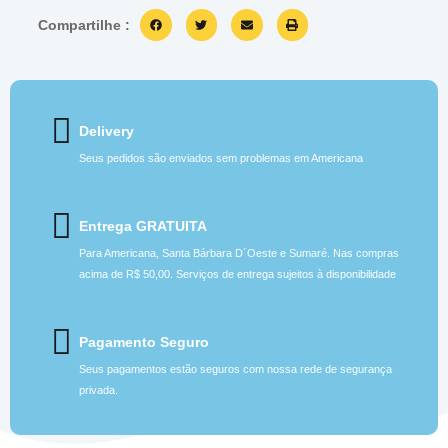
Compartilhe :
Delivery
Seus pedidos são enviados sem problemas em Americana
Entrega GRATUITA
Para Americana, Santa Bárbara D´Oeste e Sumaré. Nas compras
acima de R$ 50,00. Serviços de entrega sujeitos à disponibilidade
Pagamento Seguro
Seus pagamentos estão seguros com nossa rede de segurança
privada.