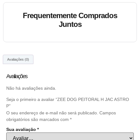
Frequentemente Comprados
Juntos
Avaliações (0)
Avaliações
Não há avaliações ainda.
Seja o primeiro a avaliar “ZEE DOG PEITORAL H JAC ASTRO
P”
O seu endereço de e-mail não será publicado.
Campos
obrigatórios são marcados com
*
Sua avaliação
*