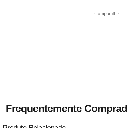
Compartilhe :
Frequentemente Comprad
Produto Relacionado