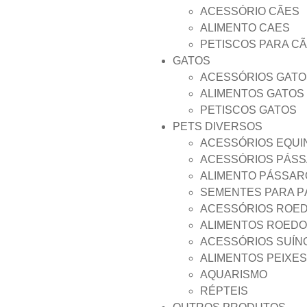
ACESSÓRIO CÃES
ALIMENTO CAES
PETISCOS PARA C
GATOS
ACESSÓRIOS GATO
ALIMENTOS GATOS
PETISCOS GATOS
PETS DIVERSOS
ACESSÓRIOS EQUI
ACESSÓRIOS PÁS
ALIMENTO PÁSSAR
SEMENTES PARA 
ACESSÓRIOS ROE
ALIMENTOS ROED
ACESSÓRIOS SUÍN
ALIMENTOS PEIXES
AQUARISMO
RÉPTEIS