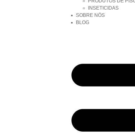
PRODUTOS DE PIS
INSETICIDAS
SOBRE NÓS
BLOG