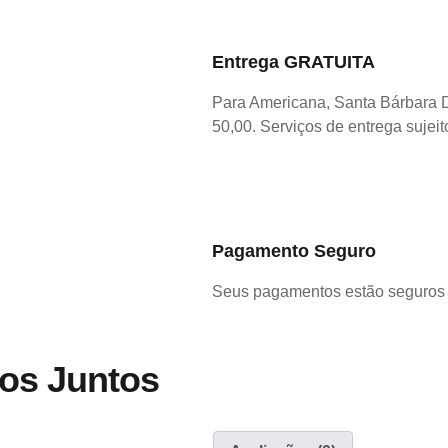
Entrega GRATUITA
Para Americana, Santa Bárbara 
50,00. Serviços de entrega sujeit
Pagamento Seguro
Seus pagamentos estão seguros 
os Juntos