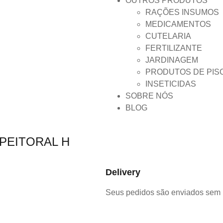
OUTROS PRODUTOS
RAÇÕES INSUMOS
MEDICAMENTOS
CUTELARIA
FERTILIZANTE
JARDINAGEM
PRODUTOS DE PIS
INSETICIDAS
SOBRE NÓS
BLOG
PEITORAL H
Delivery
Seus pedidos são enviados sem