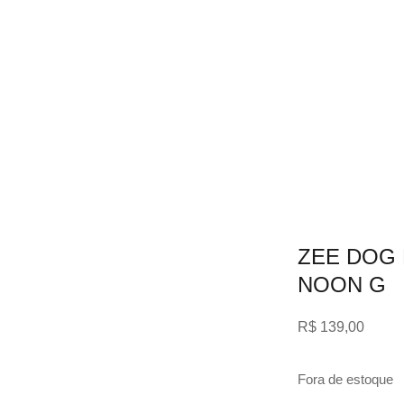
ZEE DOG 
NOON G
R$
139,00
Fora de estoque