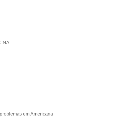
CINA
 problemas em Americana