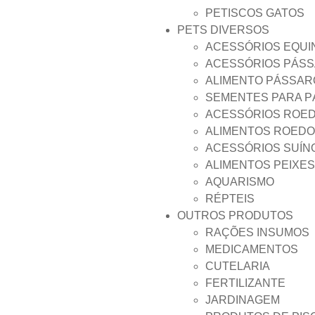
PETISCOS GATOS
PETS DIVERSOS
ACESSÓRIOS EQUI
ACESSÓRIOS PÁS
ALIMENTO PÁSSAR
SEMENTES PARA 
ACESSÓRIOS ROE
ALIMENTOS ROED
ACESSÓRIOS SUÍN
ALIMENTOS PEIXES
AQUARISMO
RÉPTEIS
OUTROS PRODUTOS
RAÇÕES INSUMOS
MEDICAMENTOS
CUTELARIA
FERTILIZANTE
JARDINAGEM