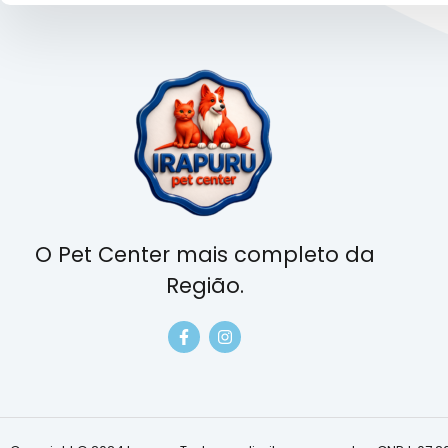
O Pet Center mais completo da
Região.