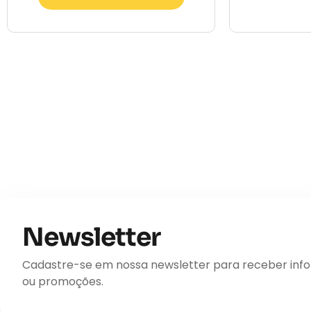
Newsletter
Cadastre-se em nossa newsletter para receber inform
ou promoções.