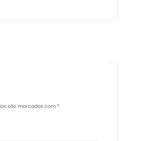
ios são marcados com
*