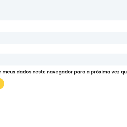
r meus dados neste navegador para a próxima vez qu