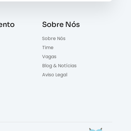
ento
Sobre Nós
Sobre Nós
Time
Vagas
Blog & Notícias
Aviso Legal