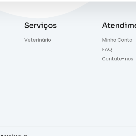
Serviços
Atendim
Veterinário
Minha Conta
FAQ
Contate-nos