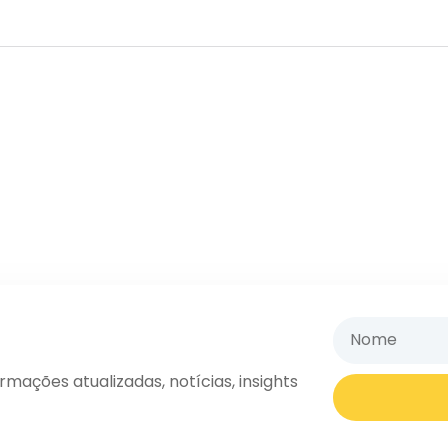
ações atualizadas, notícias, insights