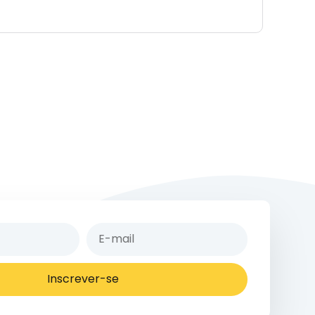
Inscrever-se