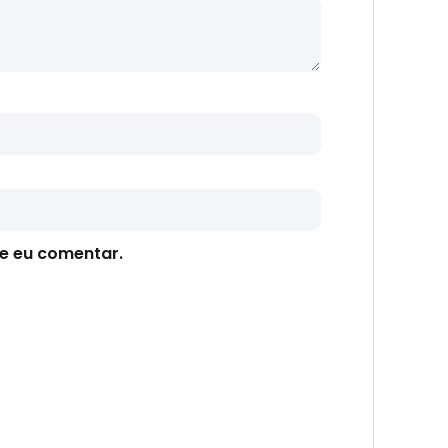
e eu comentar.