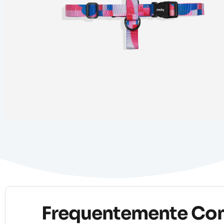
Frequentemente Co