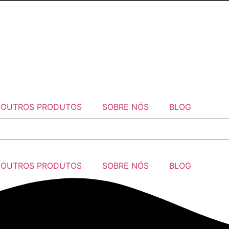
OUTROS PRODUTOS
SOBRE NÓS
BLOG
OUTROS PRODUTOS
SOBRE NÓS
BLOG