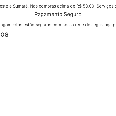
ste e Sumaré. Nas compras acima de R$ 50,00. Serviços de
Pagamento Seguro
pagamentos estão seguros com nossa rede de segurança pr
tos