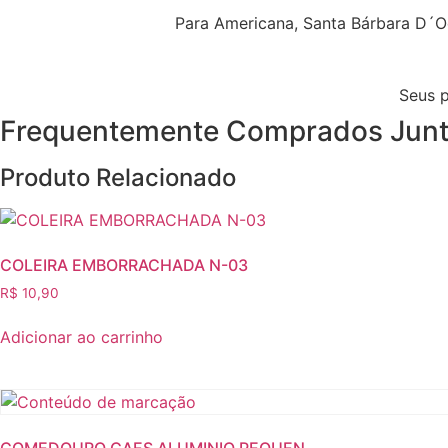
Para Americana, Santa Bárbara D´Oe
Seus 
Frequentemente Comprados Jun
Produto Relacionado
COLEIRA EMBORRACHADA N-03
R$
10,90
Adicionar ao carrinho