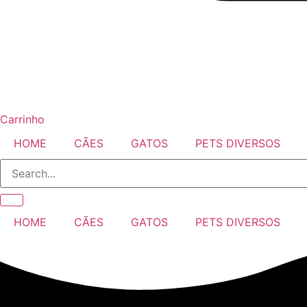
Carrinho
HOME
CÃES
GATOS
PETS DIVERSOS
HOME
CÃES
GATOS
PETS DIVERSOS