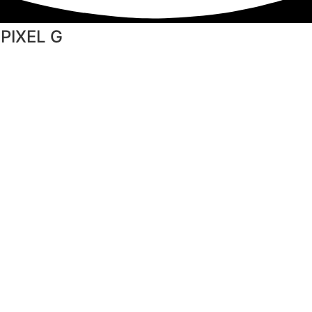
PIXEL G