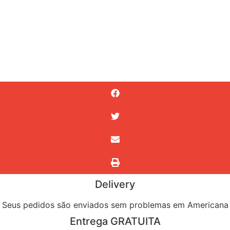
Delivery
Seus pedidos são enviados sem problemas em Americana
Entrega GRATUITA