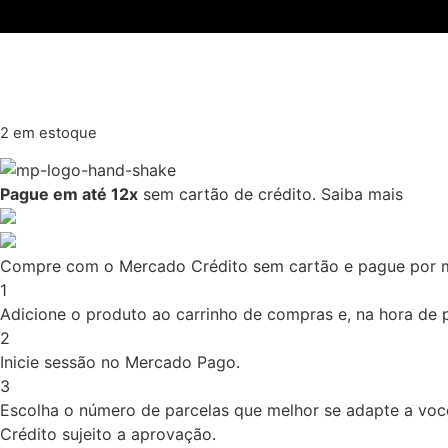
2 em estoque
Pague em até 12x
sem cartão de crédito.
Saiba mais
Compre com o Mercado Crédito sem cartão e pague por 
1
Adicione o produto ao carrinho de compras e, na hora de pa
2
Inicie sessão no Mercado Pago.
3
Escolha o número de parcelas que melhor se adapte a voc
Crédito sujeito a aprovação.