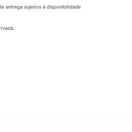
 entrega sujeitos à disponibilidade
ivada.