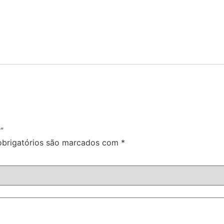
”
brigatórios são marcados com
*