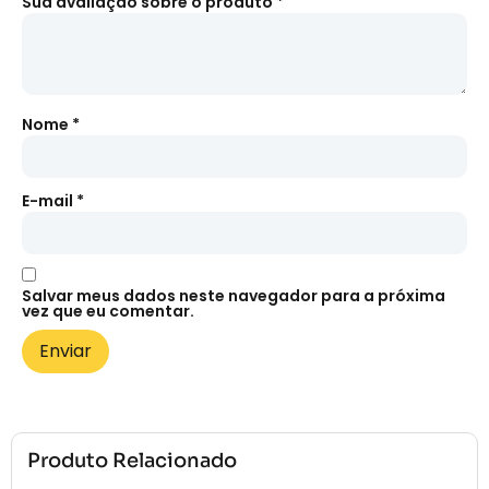
Sua avaliação sobre o produto
*
Nome
*
E-mail
*
Salvar meus dados neste navegador para a próxima
vez que eu comentar.
Produto Relacionado