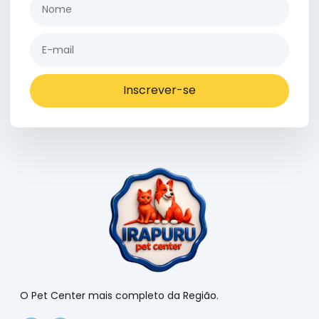
Inscrever-se
O Pet Center mais completo da Região.