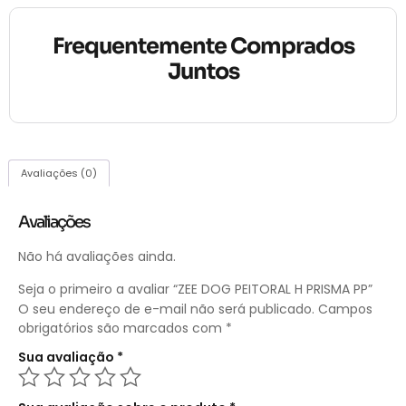
Frequentemente Comprados
Juntos
Avaliações (0)
Avaliações
Não há avaliações ainda.
Seja o primeiro a avaliar “ZEE DOG PEITORAL H PRISMA PP”
O seu endereço de e-mail não será publicado.
Campos
obrigatórios são marcados com
*
Sua avaliação
*