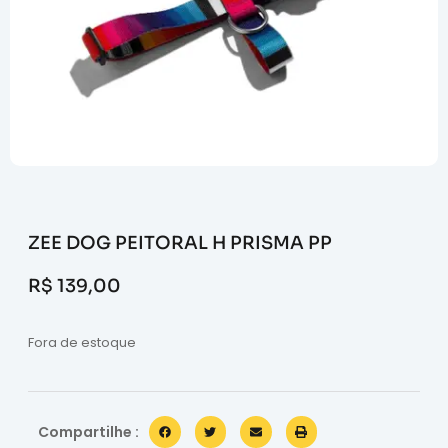
ZEE DOG PEITORAL H PRISMA PP
R$
139,00
Fora de estoque
Compartilhe :