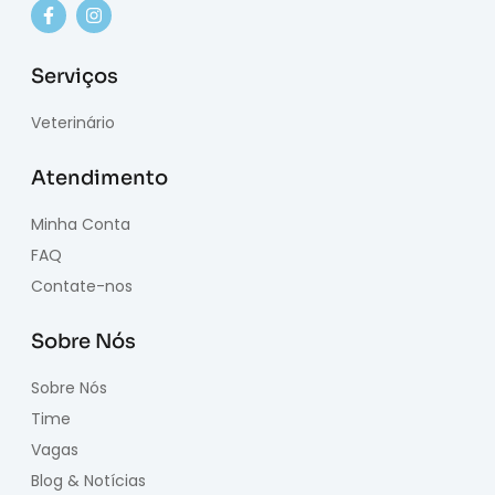
Serviços
Veterinário
Atendimento
Minha Conta
FAQ
Contate-nos
Sobre Nós
Sobre Nós
Time
Vagas
Blog & Notícias