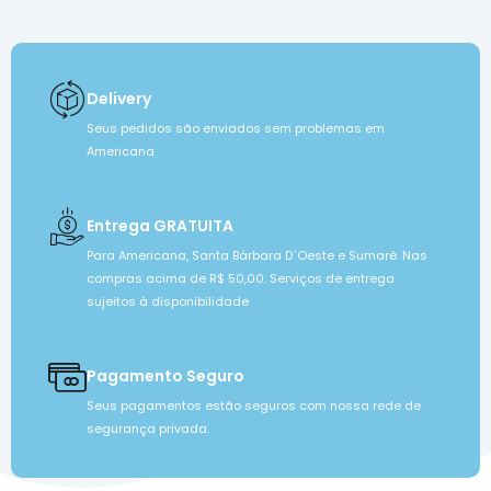
Delivery
Seus pedidos são enviados sem problemas em
Americana
Entrega GRATUITA
Para Americana, Santa Bárbara D´Oeste e Sumaré. Nas
compras acima de R$ 50,00. Serviços de entrega
sujeitos à disponibilidade
Pagamento Seguro
Seus pagamentos estão seguros com nossa rede de
segurança privada.