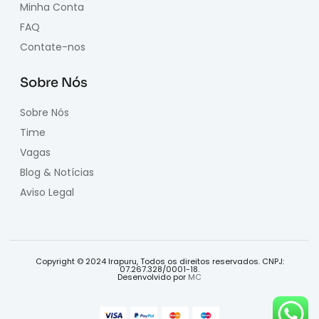
Minha Conta
FAQ
Contate-nos
Sobre Nós
Sobre Nós
Time
Vagas
Blog & Notícias
Aviso Legal
Copyright © 2024 Irapuru, Todos os direitos reservados. CNPJ:
07.267.328/0001-18.
Desenvolvido por
MC