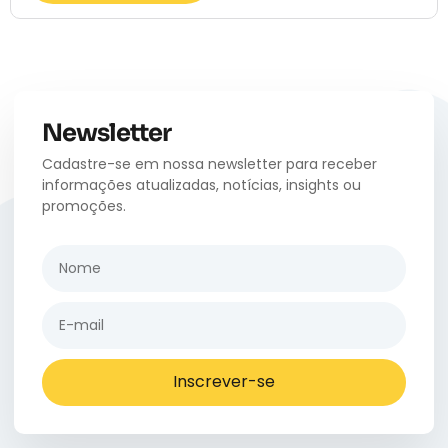
Newsletter
Cadastre-se em nossa newsletter para receber
informações atualizadas, notícias, insights ou
promoções.
Inscrever-se