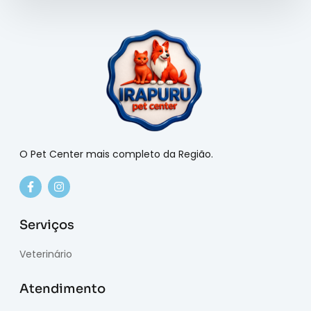
O Pet Center mais completo da Região.
Serviços
Veterinário
Atendimento