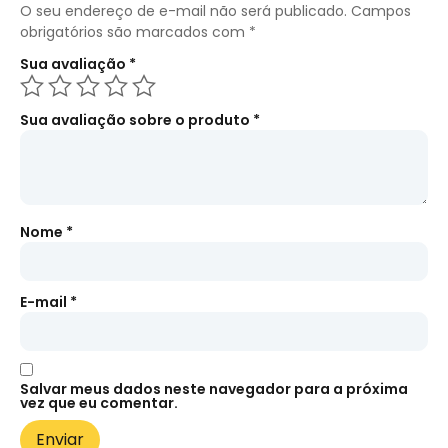
O seu endereço de e-mail não será publicado.
Campos
obrigatórios são marcados com
*
Sua avaliação
*
Sua avaliação sobre o produto
*
Nome
*
E-mail
*
Salvar meus dados neste navegador para a próxima
vez que eu comentar.