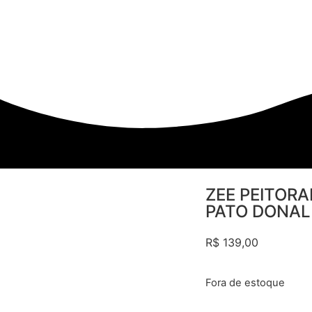
ZEE PEITOR
PATO DONAL
R$
139,00
Fora de estoque