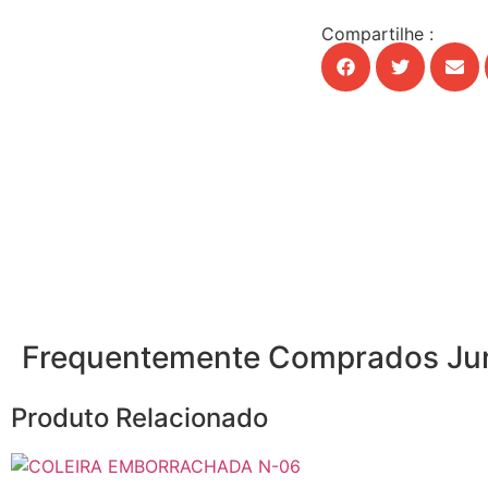
Compartilhe :
Frequentemente Comprados Ju
Produto Relacionado