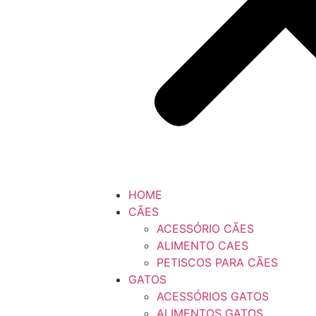
HOME
CÃES
ACESSÓRIO CÃES
ALIMENTO CAES
PETISCOS PARA CÃES
GATOS
ACESSÓRIOS GATOS
ALIMENTOS GATOS