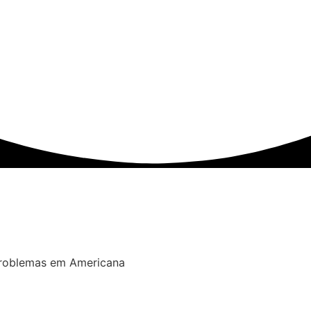
problemas em Americana