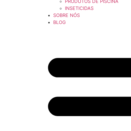
PRODUTOS DE PISCINA
INSETICIDAS
SOBRE NÓS
BLOG