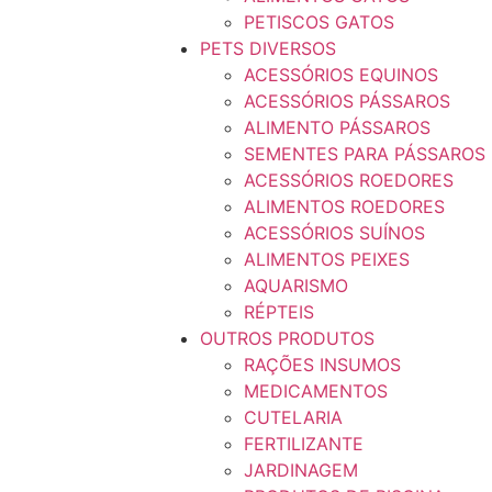
PETISCOS GATOS
PETS DIVERSOS
ACESSÓRIOS EQUINOS
ACESSÓRIOS PÁSSAROS
ALIMENTO PÁSSAROS
SEMENTES PARA PÁSSAROS
ACESSÓRIOS ROEDORES
ALIMENTOS ROEDORES
ACESSÓRIOS SUÍNOS
ALIMENTOS PEIXES
AQUARISMO
RÉPTEIS
OUTROS PRODUTOS
RAÇÕES INSUMOS
MEDICAMENTOS
CUTELARIA
FERTILIZANTE
JARDINAGEM