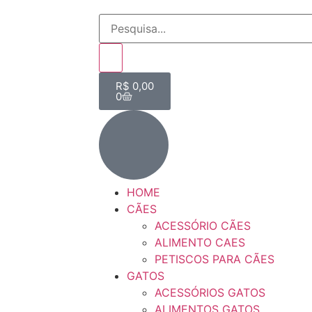
R$
0,00
0
HOME
CÃES
ACESSÓRIO CÃES
ALIMENTO CAES
PETISCOS PARA CÃES
GATOS
ACESSÓRIOS GATOS
ALIMENTOS GATOS