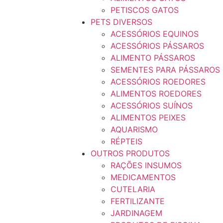
PETISCOS GATOS
PETS DIVERSOS
ACESSÓRIOS EQUINOS
ACESSÓRIOS PÁSSAROS
ALIMENTO PÁSSAROS
SEMENTES PARA PÁSSAROS
ACESSÓRIOS ROEDORES
ALIMENTOS ROEDORES
ACESSÓRIOS SUÍNOS
ALIMENTOS PEIXES
AQUARISMO
RÉPTEIS
OUTROS PRODUTOS
RAÇÕES INSUMOS
MEDICAMENTOS
CUTELARIA
FERTILIZANTE
JARDINAGEM