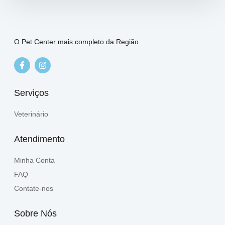
O Pet Center mais completo da Região.
Serviços
Veterinário
Atendimento
Minha Conta
FAQ
Contate-nos
Sobre Nós