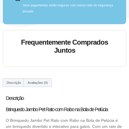
Seus pagamentos estão seguros com nossa rede de segurança
privada.
Frequentemente Comprados
Juntos
Descrição
Avaliações (0)
Descrição
Brinquedo Jambo Pet Rato com Rabo na Bola de Pelúcia
O Brinquedo Jambo Pet Rato com Rabo na Bola de Pelúcia é
um brinquedo divertido e interativo para gatos. Com um rato de