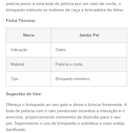
pelúcia preso a uma bola de pelúcia por um rabo de corda, o
brinquedo estimula os instintos de caça e brincadeira do felino.
Ficha Técnica:
Marca
Jambo Pet
Indicação
Gatos
Material
Pelúcia e corda
Tipo
Brinquedo interativo
Sugestão de Uso:
Ofereça o brinquedo ao seu gato e deixe-o brincar livremente. A
bola de pelúcia com o rato pendurado incentiva a interação e o
exercício, proporcionando momentos de diversão para o seu
pet. Supervisione o uso do brinquedo e substitua-o caso esteja
danificado.