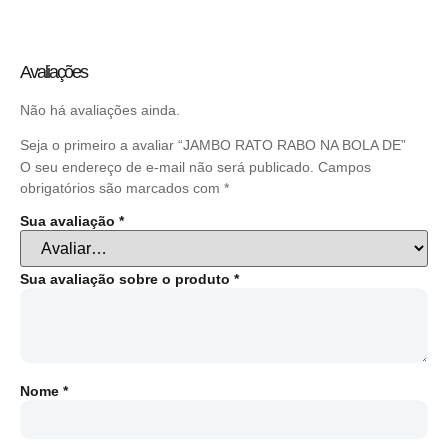
Avaliações
Não há avaliações ainda.
Seja o primeiro a avaliar “JAMBO RATO RABO NA BOLA DE”
O seu endereço de e-mail não será publicado.
Campos
obrigatórios são marcados com
*
Sua avaliação
*
Sua avaliação sobre o produto
*
Nome
*