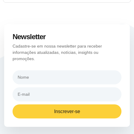
Newsletter
Cadastre-se em nossa newsletter para receber
informações atualizadas, notícias, insights ou
promoções.
Inscrever-se