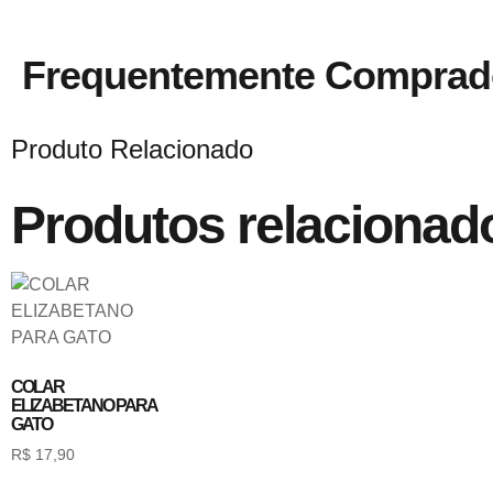
Frequentemente Comprad
Produto Relacionado
Produtos relacionad
COLAR
ELIZABETANO PARA
GATO
R$
17,90