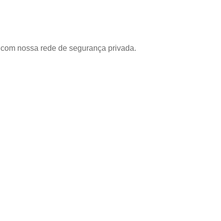
com nossa rede de segurança privada.