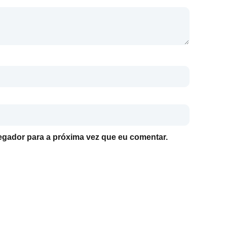
gador para a próxima vez que eu comentar.