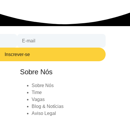
Inscrever-se
Sobre Nós
Sobre Nós
Time
Vagas
Blog & Notícias
Aviso Legal