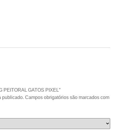
 DOG PEITORAL GATOS PIXEL”
 publicado.
Campos obrigatórios são marcados com