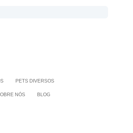
OS
PETS DIVERSOS
OBRE NÓS
BLOG